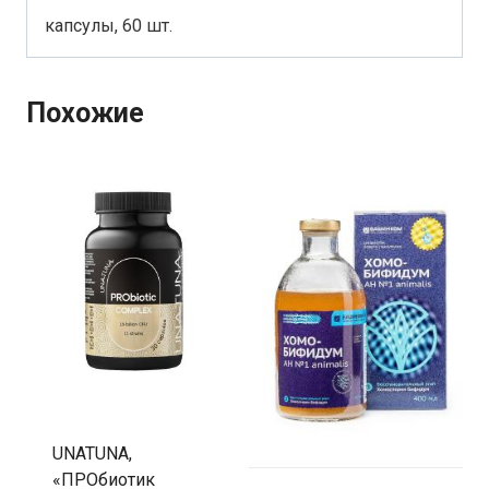
капсулы, 60 шт.
Похожие
UNATUNA,
«ПРОбиотик