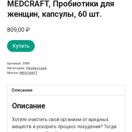
MEDCRAFT, Пробиотики для
женщин, капсулы, 60 шт.
809,00
₽
Купить
Артикул:
3909
Категория:
Пробиотики
Метка:
MEDCRAFT
Описание
Описание
Хотите очистить свой организм от вредных
веществ и ускорить процесс похудения? Тогда