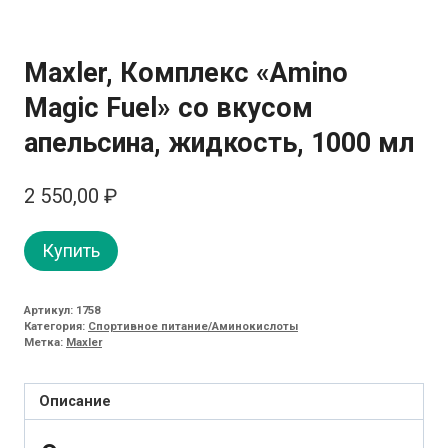
Maxler, Комплекс «Amino
Magic Fuel» со вкусом
апельсина, жидкость, 1000 мл
2 550,00
₽
Купить
Артикул:
1758
Категория:
Спортивное питание/Аминокислоты
Метка:
Maxler
Описание