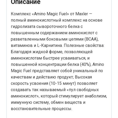
Описание
Комплекс «Amino Magic Fuel» от Maxler —
полный аминокислотный комплекс на основе
гидролизата сывороточного белка с
повышенным содержанием аминокислот с
разветвленными боковыми цепями (BCAA),
витаминов и L-Карнитина. Полезные свойства:
Благодаря жидкой форме, позволяющей
аминокислотам быстрее усваиваться, и
повышенной концентрации белка (40%), Amino
Magic Fuel представляет собой уникальный по
качествам и действию продукт; Высокая
скорость усвоения (10-15 минут) позволяет
создавать так называемый «пул свободных
аминокислот», который стимулирует анаболизм,
иммунную систему, обмен веществ и
восстановительные процессы.