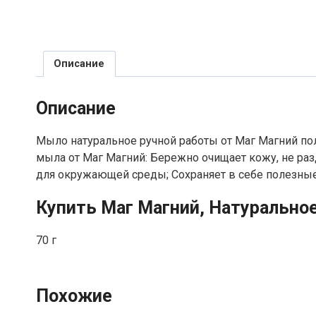
Описание
Описание
Мыло натуральное ручной работы от Маг Магний по
мыла от Маг Магний: Бережно очищает кожу, не раз
для окружающей среды; Сохраняет в себе полезные
Купить Маг Магний, Натурально
70 г
Похожие