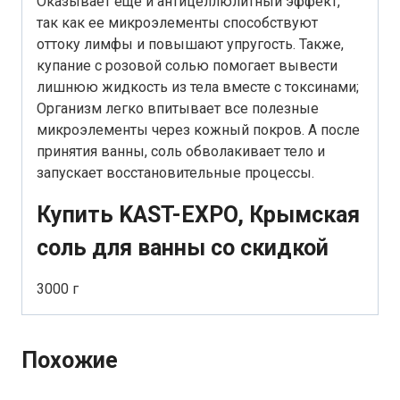
Оказывает еще и антицеллюлитный эффект,
так как ее микроэлементы способствуют
оттоку лимфы и повышают упругость. Также,
купание с розовой солью помогает вывести
лишнюю жидкость из тела вместе с токсинами;
Организм легко впитывает все полезные
микроэлементы через кожный покров. А после
принятия ванны, соль обволакивает тело и
запускает восстановительные процессы.
Купить KAST-EXPO, Крымская
соль для ванны со скидкой
3000 г
Похожие