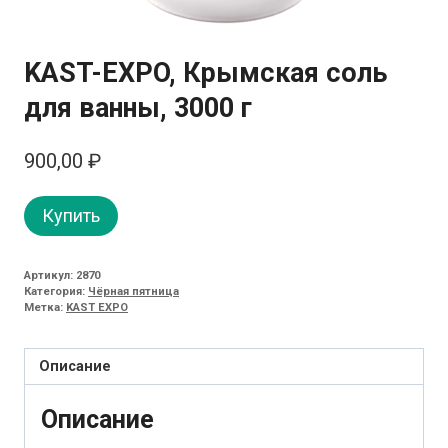
KAST-EXPO, Крымская соль
для ванны, 3000 г
900,00
₽
Купить
Артикул:
2870
Категория:
Чёрная пятница
Метка:
KAST EXPO
Описание
Описание