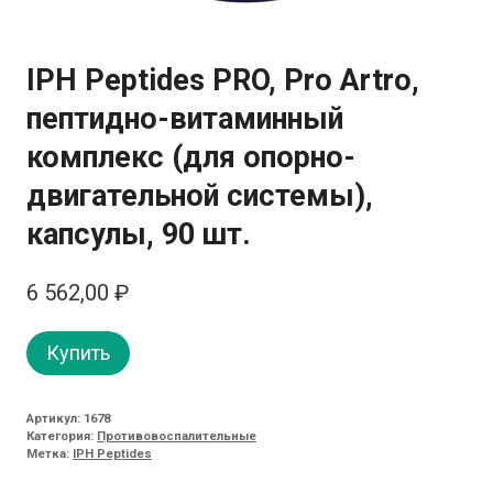
IPH Peptides PRO, Pro Artro,
пептидно-витаминный
комплекс (для опорно-
двигательной системы),
капсулы, 90 шт.
6 562,00
₽
Купить
Артикул:
1678
Категория:
Противовоспалительные
Метка:
IPH Peptides