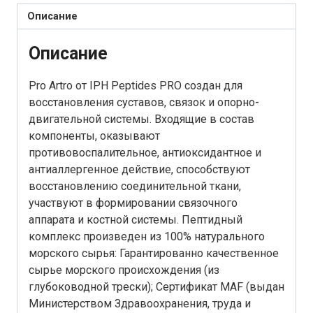
Описание
Описание
Pro Artro от IPH Peptides PRO создан для
восстановления суставов, связок и опорно-
двигательной системы. Входящие в состав
компоненты, оказывают
противовоспалительное, антиоксидантное и
антиаллергенное действие, способствуют
восстановлению соединительной ткани,
участвуют в формировании связочного
аппарата и костной системы. Пептидный
комплекс произведен из 100% натурального
морского сырья: Гарантированно качественное
сырье морского происхождения (из
глубоководной трески); Сертификат MAF (выдан
Министерством Здравоохранения, труда и