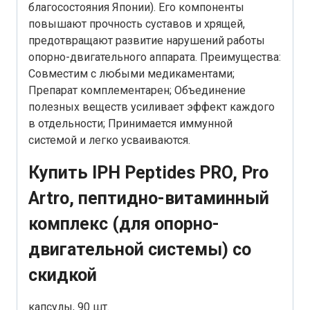
благосостояния Японии). Его компоненты
повышают прочность суставов и хрящей,
предотвращают развитие нарушений работы
опорно-двигательного аппарата. Преимущества:
Совместим с любыми медикаментами;
Препарат комплементарен; Объединение
полезных веществ усиливает эффект каждого
в отдельности; Принимается иммунной
системой и легко усваиваются.
Купить IPH Peptides PRO, Pro
Artro, пептидно-витаминный
комплекс (для опорно-
двигательной системы) со
скидкой
капсулы, 90 шт.