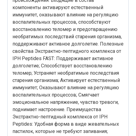
происхождения. Входящие в состав
компоненты активируют естественный
иммунитет, оказывают влияние на регуляцию
воспалительных процессов, способствуют
восстановлению теломер и предотвращению
необратимых последствий старения организма,
поддерживают активное долголетие. Полезные
свойства Экстрактно-пептидного комплекса от
IPH Peptides FAST: Поддерживает активное
долголетие; Способствует восстановлению
теломер; Устраняет необратимые последствия
старения организма; Активирует естественный
иммунитет; Оказывают влияние на регуляцию
воспалительных процессов; Смягчает
эмоциональное напряжение, чувство тревоги,
поднимает настроение. Преимущества
Экстрактно-пептидный комплекса от IPH
Peptides: Удобная форма в виде жевательных
пастилок, которые не требуют запивания;