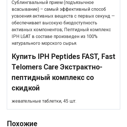
Сублингвальный прием (подъязычное
всасывание) – самый эффективный способ
усвоения активных веществ с первых секунд —
обеспечивает высокую биодоступность
активных компонентов; Пептидный комплекс
IPH LGAT в составе произведен из 100%
натурального морского сырья.
Купить IPH Peptides FAST, Fast
Telomers Care Экстрактно-
пептидный комплекс со
скидкой
жевательные таблетки, 45 шт.
Похожие