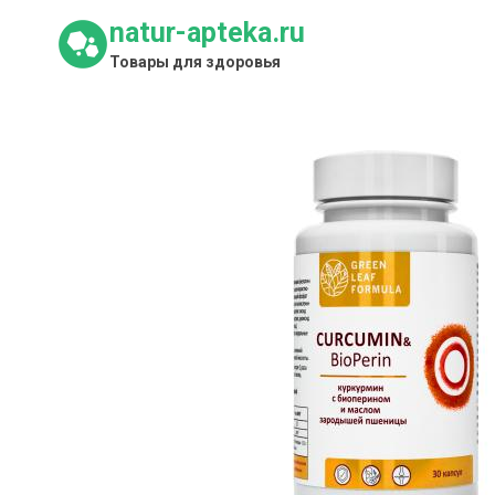
Перейти
natur-apteka.ru
к
Товары для здоровья
содержимому