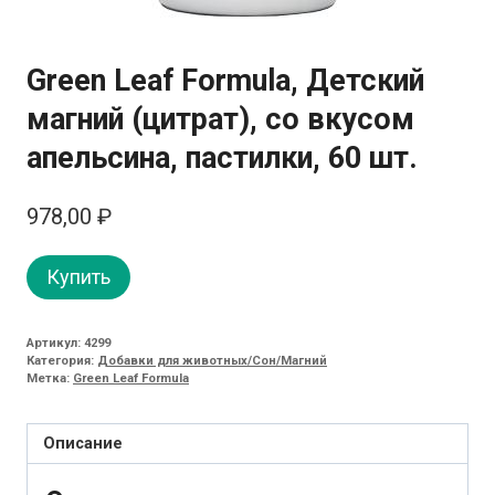
Green Leaf Formula, Детский
магний (цитрат), со вкусом
апельсина, пастилки, 60 шт.
978,00
₽
Купить
Артикул:
4299
Категория:
Добавки для животных/Сон/Магний
Метка:
Green Leaf Formula
Описание