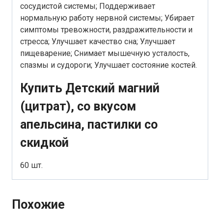
сосудистой системы; Поддерживает
нормальную работу нервной системы; Убирает
симптомы тревожности, раздражительности и
стресса; Улучшает качество сна; Улучшает
пищеварение; Снимает мышечную усталость,
спазмы и судороги; Улучшает состояние костей.
Купить Детский магний
(цитрат), со вкусом
апельсина, пастилки со
скидкой
60 шт.
Похожие