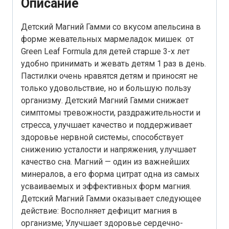
Описание
Детский Магний Гамми со вкусом апельсина в
форме жевательных мармеладок мишек от
Green Leaf Formula для детей старше 3-х лет
удобно принимать и жевать детям 1 раз в день.
Пастилки очень нравятся детям и приносят не
только удовольствие, но и большую пользу
организму. Детский Магний Гамми снижает
симптомы тревожности, раздражительности и
стресса, улучшает качество и поддерживает
здоровье нервной системы, способствует
снижению усталости и напряжения, улучшает
качество сна. Магний — один из важнейших
минералов, а его форма цитрат одна из самых
усваиваемых и эффективных форм магния.
Детский Магний Гамми оказывает следующее
действие: Восполняет дефицит магния в
организме; Улучшает здоровье сердечно-