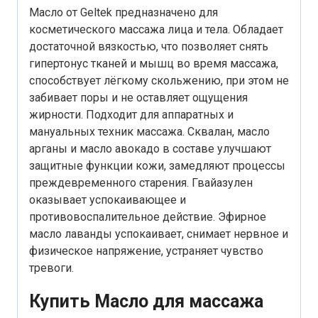
Масло от Geltek предназначено для
косметического массажа лица и тела. Обладает
достаточной вязкостью, что позволяет снять
гипертонус тканей и мышц во время массажа,
способствует лёгкому скольжению, при этом не
забивает поры и не оставляет ощущения
жирности. Подходит для аппаратных и
мануальных техник массажа. Сквалан, масло
арганы и масло авокадо в составе улучшают
защитные функции кожи, замедляют процессы
преждевременного старения. Гвайазулен
оказывает успокаивающее и
противовоспалительное действие. Эфирное
масло лаванды успокаивает, снимает нервное и
физическое напряжение, устраняет чувство
тревоги.
Купить Масло для массажа