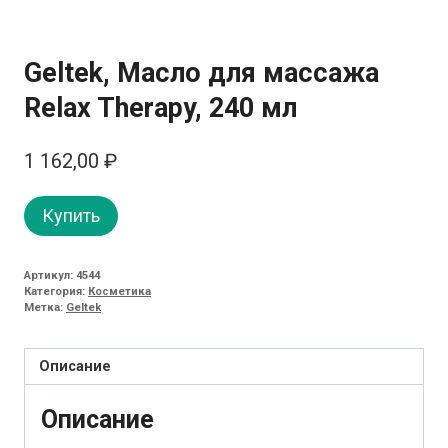
Geltek, Масло для массажа
Relax Therapy, 240 мл
1 162,00
₽
Купить
Артикул:
4544
Категория:
Косметика
Метка:
Geltek
Описание
Описание