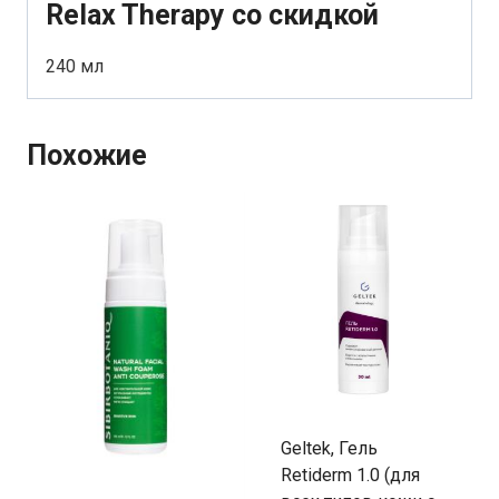
Relax Therapy со скидкой
240 мл
Похожие
Geltek, Гель
Retiderm 1.0 (для