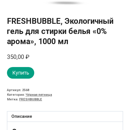
FRESHBUBBLE, Экологичный
гель для стирки белья «0%
арома», 1000 мл
350,00
₽
Купить
Артикул:
2568
Категория:
Чёрная пятница
Метка:
FRESHBUBBLE
Описание