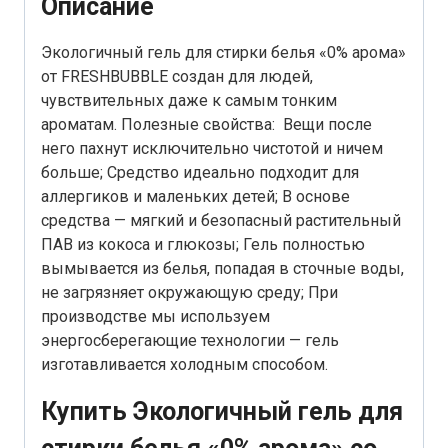
Описание
Экологичный гель для стирки белья «0% арома»
от FRESHBUBBLE создан для людей,
чувствительных даже к самым тонким
ароматам. Полезные свойства: Вещи после
него пахнут исключительно чистотой и ничем
больше; Средство идеально подходит для
аллергиков и маленьких детей; В основе
средства — мягкий и безопасный растительный
ПАВ из кокоса и глюкозы; Гель полностью
вымывается из белья, попадая в сточные воды,
не загрязняет окружающую среду; При
производстве мы используем
энергосберегающие технологии — гель
изготавливается холодным способом.
Купить Экологичный гель для