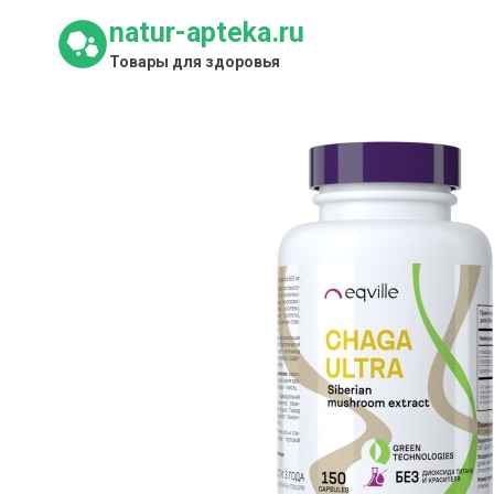
Перейти
natur-apteka.ru
к
Товары для здоровья
содержимому