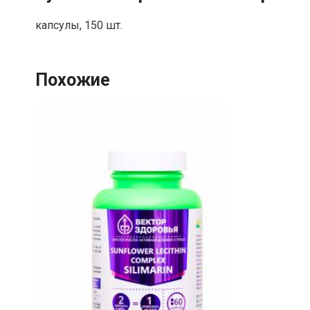
капсулы, 150 шт.
Похожие