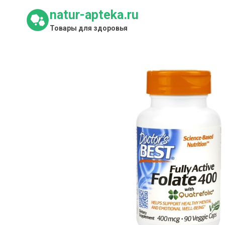
Перейти
natur-apteka.ru
к
Товары для здоровья
содержимому