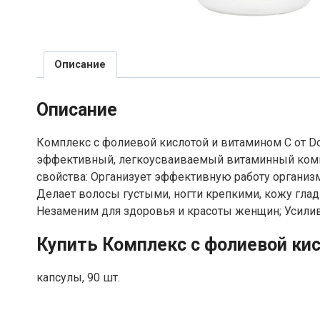
Описание
Описание
Комплекс с фолиевой кислотой и витамином С от Do
эффективный, легкоусваиваемый витаминный комп
свойства: Организует эффективную работу организ
Делает волосы густыми, ногти крепкими, кожу глад
Незаменим для здоровья и красоты женщин; Усилив
Купить Комплекс с фолиевой кис
капсулы, 90 шт.