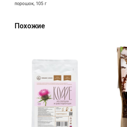
порошок, 105 г
Похожие