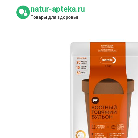
Перейти
natur-apteka.ru
к
Товары для здоровья
содержимому