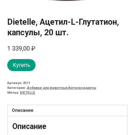
Dietelle, Ацетил-L-Глутатион,
капсулы, 20 шт.
1 339,00
₽
Купить
Артикул:
2511
Категория:
Добавки для животных/Антиоксиданты
Метка:
DIETELLE
Описание
Описание