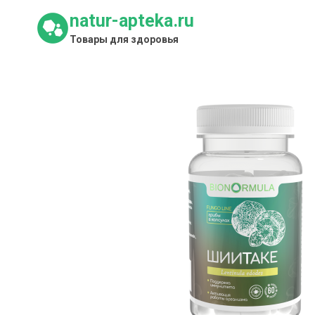
Перейти
natur-apteka.ru
к
Товары для здоровья
содержимому