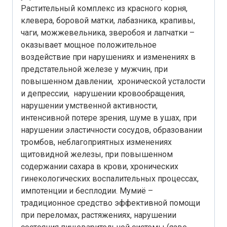
Растительный комплекс из красного корня,
клевера, боровой матки, лабазника, крапивы,
чаги, можжевельника, зверобоя и лапчатки –
оказывает мощное положительное
воздействие при нарушениях и изменениях в
предстательной железе у мужчин, при
повышенном давлении, хронической усталости
и депрессии, нарушении кровообращения,
нарушении умственной активности,
интенсивной потере зрения, шуме в ушах, при
нарушении эластичности сосудов, образовании
тромбов, неблагоприятных изменениях
щитовидной железы, при повышенном
содержании сахара в крови, хронических
гинекологических воспалительных процессах,
импотенции и бесплодии. Мумиё –
традиционное средство эффективной помощи
при переломах, растяжениях, нарушении