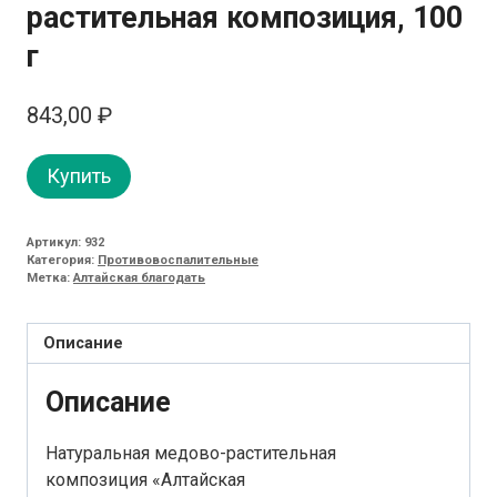
растительная композиция, 100
г
843,00
₽
Купить
Артикул:
932
Категория:
Противовоспалительные
Метка:
Алтайская благодать
Описание
Описание
Натуральная медово-растительная
композиция «Алтайская