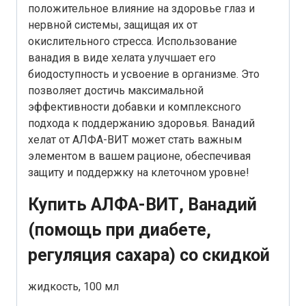
положительное влияние на здоровье глаз и
нервной системы, защищая их от
окислительного стресса. Использование
ванадия в виде хелата улучшает его
биодоступность и усвоение в организме. Это
позволяет достичь максимальной
эффективности добавки и комплексного
подхода к поддержанию здоровья. Ванадий
хелат от АЛФА-ВИТ может стать важным
элементом в вашем рационе, обеспечивая
защиту и поддержку на клеточном уровне!
Купить АЛФА-ВИТ, Ванадий
(помощь при диабете,
регуляция сахара) со скидкой
жидкость, 100 мл