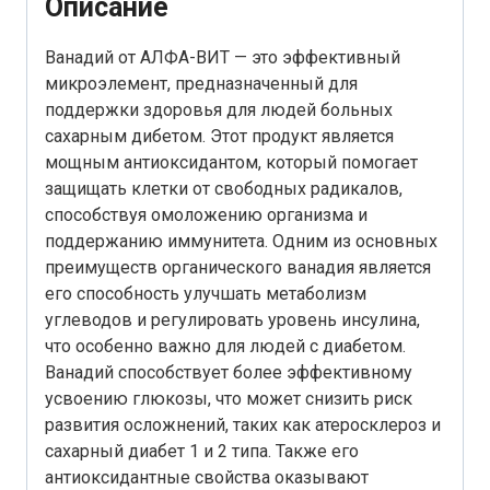
Описание
Ванадий от АЛФА-ВИТ — это эффективный
микроэлемент, предназначенный для
поддержки здоровья для людей больных
сахарным дибетом. Этот продукт является
мощным антиоксидантом, который помогает
защищать клетки от свободных радикалов,
способствуя омоложению организма и
поддержанию иммунитета. Одним из основных
преимуществ органического ванадия является
его способность улучшать метаболизм
углеводов и регулировать уровень инсулина,
что особенно важно для людей с диабетом.
Ванадий способствует более эффективному
усвоению глюкозы, что может снизить риск
развития осложнений, таких как атеросклероз и
сахарный диабет 1 и 2 типа. Также его
антиоксидантные свойства оказывают