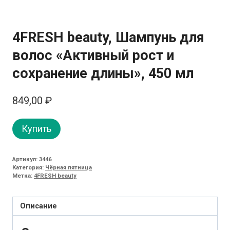
4FRESH beauty, Шампунь для
волос «Активный рост и
сохранение длины», 450 мл
849,00
₽
Купить
Артикул:
3446
Категория:
Чёрная пятница
Метка:
4FRESH beauty
Описание