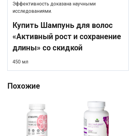
Эффективность доказана научными
исследованиями.
Купить Шампунь для волос
«Активный рост и сохранение
длины» со скидкой
450 мл
Похожие