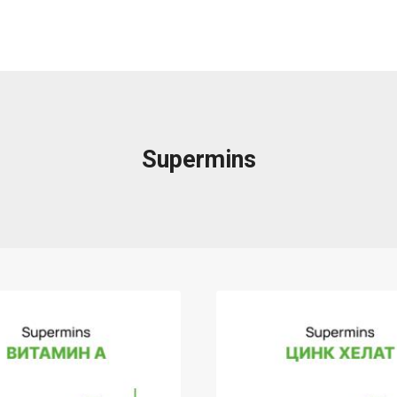
Supermins