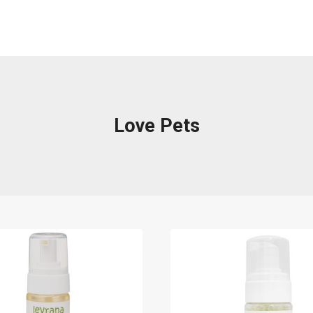
Love Pets