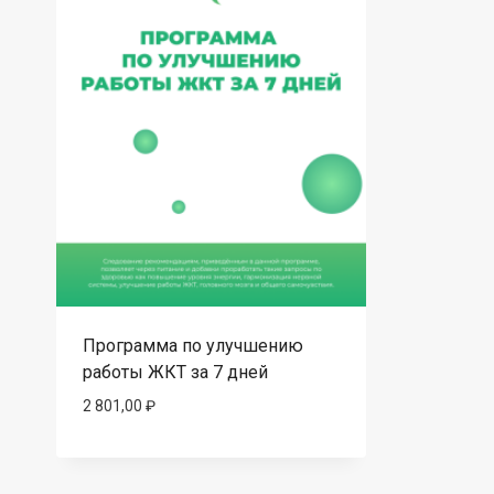
Программа по улучшению
работы ЖКТ за 7 дней
2 801,00
₽