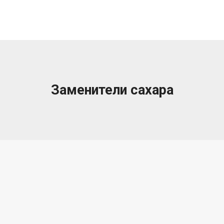
Заменители сахара