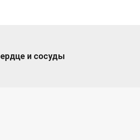
ердце и сосуды