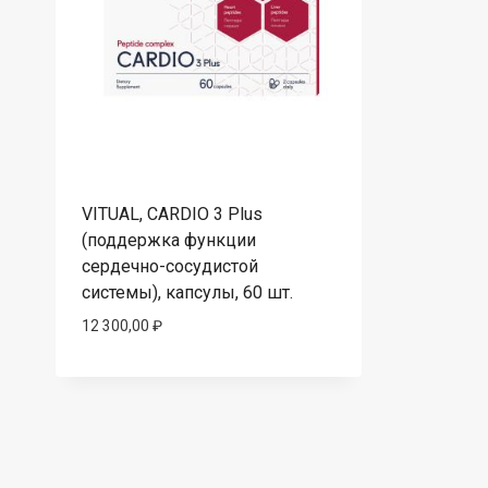
VITUAL, CARDIO 3 Plus
(поддержка функции
сердечно-сосудистой
системы), капсулы, 60 шт.
12 300,00
₽